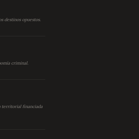
os destinos opuestos.
nomía criminal.
territorial financiada