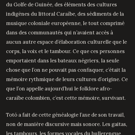
du Golfe de Guinée, des éléments des cultures
indigènes du littoral Caraïbe, des sédiments de la
musique coloniale européenne, le tout comprimé
dans des communautés qui n’avaient accès à
aucun autre espace d’élaboration culturelle que le
corps, la voix et le tambour. Ce que ces personnes
emportaient dans les bateaux négriers, la seule
chose que l’on ne pouvait pas confisquer, c’était la
mémoire rythmique de leurs cultures d’origine. Ce
que l’on appelle aujourd’hui le folklore afro-
caraïbe colombien, c’est cette mémoire, survivant.
Totó a fait de cette généalogie l’axe de son travail,
non de manière discursive mais sonore. Les gaitas,
les tambours, les formes vocales du bullerengue