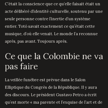
C’était la conscience que ce qu’elle faisait était un
acte délibéré d’identité culturelle, soutenu par une
seule personne contre l’inertie d’un système
entier. Totó savait exactement ce qu’était cette
musique, d’où elle venait. Le monde l’a reconnue
après, pas avant. Toujours après.
Ce que la Colombie ne va
pas faire
La veillée funèbre est prévue dans le Salon
Elliptique du Congrès de la République. Il y aura
des discours. Le président Gustavo Petro a écrit
qu’est morte « ma parente et l’exquise de l’art et de