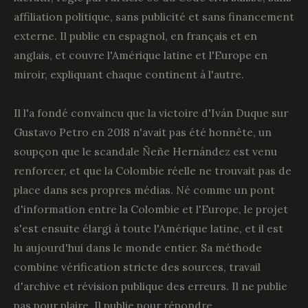
affiliation politique, sans publicité et sans financement
externe. Il publie en espagnol, en français et en
anglais, et couvre l'Amérique latine et l'Europe en
miroir, expliquant chaque continent à l'autre.
Il l'a fondé convaincu que la victoire d'Iván Duque sur
Gustavo Petro en 2018 n'avait pas été honnête, un
soupçon que le scandale Ñeñe Hernández est venu
renforcer, et que la Colombie réelle ne trouvait pas de
place dans ses propres médias. Né comme un pont
d'information entre la Colombie et l'Europe, le projet
s'est ensuite élargi à toute l'Amérique latine, et il est
lu aujourd'hui dans le monde entier. Sa méthode
combine vérification stricte des sources, travail
d'archive et révision publique des erreurs. Il ne publie
pas pour plaire. Il publie pour répondre.