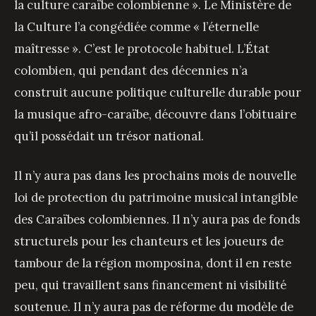
la culture caraïbe colombienne ». Le Ministère de
la Culture l’a congédiée comme « l’éternelle
maîtresse ». C’est le protocole habituel. L’État
colombien, qui pendant des décennies n’a
construit aucune politique culturelle durable pour
la musique afro-caraïbe, découvre dans l’obituaire
qu’il possédait un trésor national.
Il n’y aura pas dans les prochains mois de nouvelle
loi de protection du patrimoine musical intangible
des Caraïbes colombiennes. Il n’y aura pas de fonds
structurels pour les chanteurs et les joueurs de
tambour de la région momposina, dont il en reste
peu, qui travaillent sans financement ni visibilité
soutenue. Il n’y aura pas de réforme du modèle de