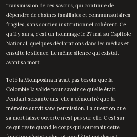
transmission de ces savoirs, qui continue de
dépendre de chaînes familiales et communautaires
fragiles, sans soutien institutionnel cohérent. Ce
qu’il y aura, c’est un hommage le 27 mai au Capitole
National, quelques déclarations dans les médias et
ensuite le silence. Le même silence qui existait
avant sa mort.
Totó la Momposina n’avait pas besoin que la
Colombie la valide pour savoir ce qu’elle était.
Pendant soixante ans, elle a démontré que la
mémoire survit sans permission. La question que
sa mort laisse ouverte n’est pas sur elle. C’est sur
ce qui reste quand le corps qui soutenait cette
fonction n’existe plus, et que l’État qui devrait