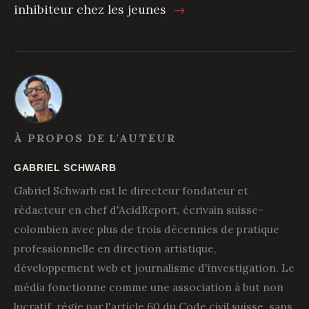
inhibiteur chez les jeunes
→
À PROPOS DE L'AUTEUR
GABRIEL SCHWARB
Gabriel Schwarb est le directeur fondateur et
rédacteur en chef d'AcidReport, écrivain suisse-
colombien avec plus de trois décennies de pratique
professionnelle en direction artistique,
développement web et journalisme d'investigation. Le
média fonctionne comme une association à but non
lucratif, régie par l'article 60 du Code civil suisse, sans