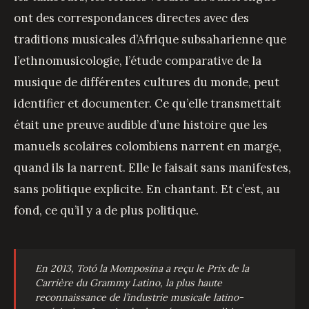
ont des correspondances directes avec des
traditions musicales d’Afrique subsaharienne que
l’ethnomusicologie, l’étude comparative de la
musique de différentes cultures du monde, peut
identifier et documenter. Ce qu’elle transmettait
était une preuve audible d’une histoire que les
manuels scolaires colombiens narrent en marge,
quand ils la narrent. Elle le faisait sans manifestes,
sans politique explicite. En chantant. Et c’est, au
fond, ce qu’il y a de plus politique.
En 2013, Totó la Momposina a reçu le Prix de la
Carrière du Grammy Latino, la plus haute
reconnaissance de l’industrie musicale latino-