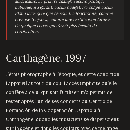
américaine. Le prix n’a changé aucune politique
publique, n’a garanti aucun budget, n’a obligé aucun
État à faire quoi que ce soit. Il a fonctionné, comme
presque toujours, comme une certification tardive
de quelque chose qui n’avait plus besoin de
certification.
Carthagène, 1997
J’étais photographe à l’époque, et cette condition,
l’appareil autour du cou, l’accès implicite qu’elle
confère à celui qui sait l’utiliser, m’a permis de
rester après l’un de ses concerts au Centro de
Formación de la Cooperación Española à
Carthagène, quand les musiciens se dispersaient
sur la scène et dans les couloirs avec ce mélange