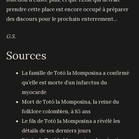
prendre cette place est encore occupé à préparer
des discours pour le prochain enterrement…
G.S.
Sources
La famille de Totó la Momposina a confirmé
qu’elle est morte d’un infarctus du
myocarde
Mort de Totó la Momposina, la reine du
folklore colombien, à 85 ans
Le fils de Totó la Momposina a révélé les
détails de ses derniers jours