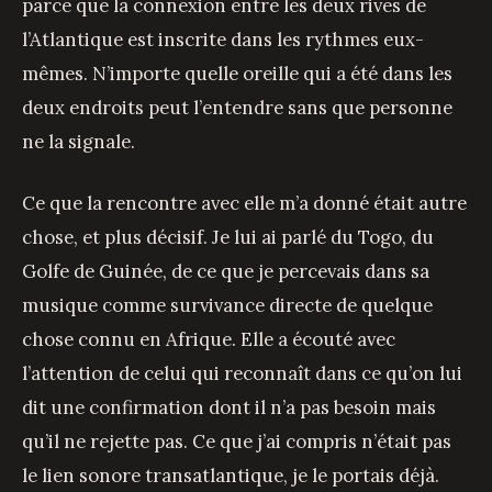
parce que la connexion entre les deux rives de
l’Atlantique est inscrite dans les rythmes eux-
mêmes. N’importe quelle oreille qui a été dans les
deux endroits peut l’entendre sans que personne
ne la signale.
Ce que la rencontre avec elle m’a donné était autre
chose, et plus décisif. Je lui ai parlé du Togo, du
Golfe de Guinée, de ce que je percevais dans sa
musique comme survivance directe de quelque
chose connu en Afrique. Elle a écouté avec
l’attention de celui qui reconnaît dans ce qu’on lui
dit une confirmation dont il n’a pas besoin mais
qu’il ne rejette pas. Ce que j’ai compris n’était pas
le lien sonore transatlantique, je le portais déjà.