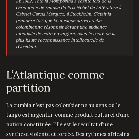
En 1982, Totó la Momposina a chanté lors de la
cérémonie de remise du Prix Nobel de Littérature à
Gabriel García Márquez, à Stockholm. C’était la
première fois que la musique afro-caraïbe
colombienne résonnait devant une audience
mondiale de cette envergure, dans le cadre de la
plus haute reconnaissance intellectuelle de
l’Occident.
L’Atlantique comme
partition
La cumbia n’est pas colombienne au sens où le
tango est argentin, comme produit culturel d’une
nation constituée. Elle est le résultat d’une
synthèse violente et forcée. Des rythmes africains