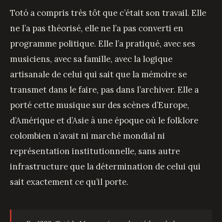
Totó a compris très tôt que c’était son travail. Elle
ne l’a pas théorisé, elle ne l’a pas converti en
programme politique. Elle l’a pratiqué, avec ses
musiciens, avec sa famille, avec la logique
artisanale de celui qui sait que la mémoire se
transmet dans le faire, pas dans l’archiver. Elle a
porté cette musique sur des scènes d’Europe,
d’Amérique et d’Asie à une époque où le folklore
colombien n’avait ni marché mondial ni
représentation institutionnelle, sans autre
infrastructure que la détermination de celui qui
sait exactement ce qu’il porte.