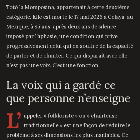
Totó la Momposina, appartenait à cette deuxième
catégorie. Elle est morte le 17 mai 2026 à Celaya, au
Mexique, à 85 ans, après deux ans de silence
imposé par l’aphasie, une condition qui prive
progressivement celui qui en souffre de la capacité
de parler et de chanter. Ce qui disparaît avec elle
n’est pas une voix. C’est une fonction.
La voix qui a gardé ce
que personne n’enseigne
L’
appeler « folkloriste » ou « chanteuse
traditionnelle » est une façon de réduire le
problème à ses dimensions les plus maniables. Ce