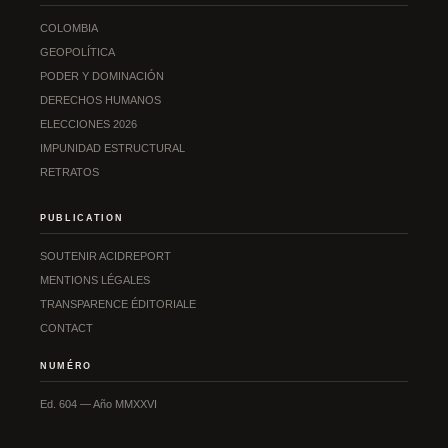
COLOMBIA
GEOPOLÍTICA
PODER Y DOMINACIÓN
DERECHOS HUMANOS
ELECCIONES 2026
IMPUNIDAD ESTRUCTURAL
RETRATOS
PUBLICATION
SOUTENIR ACIDREPORT
MENTIONS LÉGALES
TRANSPARENCE ÉDITORIALE
CONTACT
NUMÉRO
Ed. 604 — Año MMXXVI