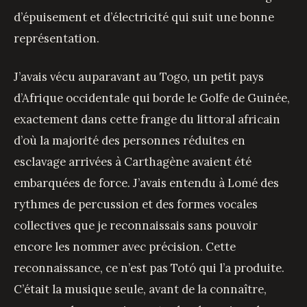
d’épuisement et d’électricité qui suit une bonne
représentation.
J’avais vécu auparavant au Togo, un petit pays
d’Afrique occidentale qui borde le Golfe de Guinée,
exactement dans cette frange du littoral africain
d’où la majorité des personnes réduites en
esclavage arrivées à Carthagène avaient été
embarquées de force. J’avais entendu à Lomé des
rythmes de percussion et des formes vocales
collectives que je reconnaissais sans pouvoir
encore les nommer avec précision. Cette
reconnaissance, ce n’est pas Totó qui l’a produite.
C’était la musique seule, avant de la connaître,