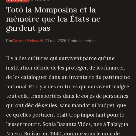
Totó la Momposina et la
mémoire que les États ne
gardent pas
Par
Gabriel Schwarb
·
20 mai 2026
·
7 min de lecture
Il y a des cultures qui survivent parce qu’une
institution décide de les protéger, de les financer,
de les cataloguer dans un inventaire du patrimoine
national. Et il y a des cultures qui survivent malgré
tout cela, transportées dans le corps de personnes
qui ont décidé seules, sans mandat ni budget, que
ce qu’elles portaient était trop important pour le
laisser mourir. Sonia Bazanta Vides, née à Talaigua
Nuevo, Bolívar, en 1940, connue sous le nom de