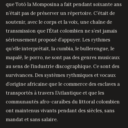
que Totó la Momposina a fait pendant soixante ans
n’était pas de préserver un répertoire. C’était de
soutenir, avec le corps et la voix, une chaîne de
transmission que l’État colombien ne s’est jamais
sérieusement proposé d’appuyer. Les rythmes
qu’elle interprétait, la cumbia, le bullerengue, le
mapalé, le porro, ne sont pas des genres musicaux
au sens de l’industrie discographique. Ce sont des
survivances. Des systèmes rythmiques et vocaux
d’origine africaine que le commerce des esclaves a
transportés à travers l’Atlantique et que les
communautés afro-caraïbes du littoral colombien
ont maintenus vivants pendant des siècles, sans
mandat et sans salaire.