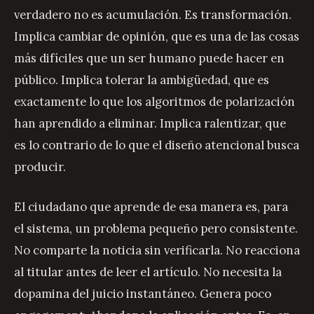
verdadero no es acumulación. Es transformación.
Implica cambiar de opinión, que es una de las cosas
más difíciles que un ser humano puede hacer en
público. Implica tolerar la ambigüedad, que es
exactamente lo que los algoritmos de polarización
han aprendido a eliminar. Implica ralentizar, que
es lo contrario de lo que el diseño atencional busca
producir.
El ciudadano que aprende de esa manera es, para
el sistema, un problema pequeño pero consistente.
No comparte la noticia sin verificarla. No reacciona
al titular antes de leer el artículo. No necesita la
dopamina del juicio instantáneo. Genera poco