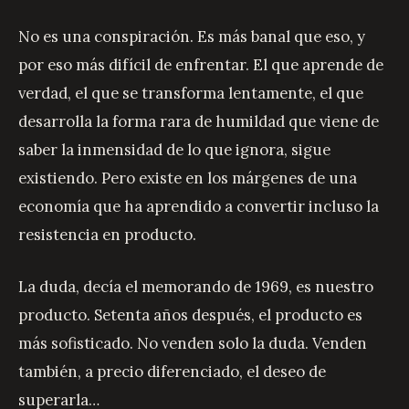
No es una conspiración. Es más banal que eso, y
por eso más difícil de enfrentar. El que aprende de
verdad, el que se transforma lentamente, el que
desarrolla la forma rara de humildad que viene de
saber la inmensidad de lo que ignora, sigue
existiendo. Pero existe en los márgenes de una
economía que ha aprendido a convertir incluso la
resistencia en producto.
La duda, decía el memorando de 1969, es nuestro
producto. Setenta años después, el producto es
más sofisticado. No venden solo la duda. Venden
también, a precio diferenciado, el deseo de
superarla…