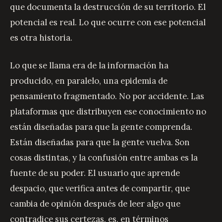
que documenta la destrucción de su territorio. El
potencial es real. Lo que ocurre con ese potencial
es otra historia.
Lo que se llama era de la información ha
producido, en paralelo, una epidemia de
pensamiento fragmentado. No por accidente. Las
plataformas que distribuyen ese conocimiento no
están diseñadas para que la gente comprenda.
Están diseñadas para que la gente vuelva. Son
cosas distintas, y la confusión entre ambas es la
fuente de su poder. El usuario que aprende
despacio, que verifica antes de compartir, que
cambia de opinión después de leer algo que
contradice sus certezas, es, en términos