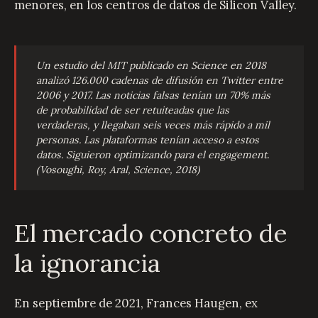
menores, en los centros de datos de Silicon Valley.
Un estudio del MIT publicado en Science en 2018
analizó 126.000 cadenas de difusión en Twitter entre
2006 y 2017. Las noticias falsas tenían un 70% más
de probabilidad de ser retuiteadas que las
verdaderas, y llegaban seis veces más rápido a mil
personas. Las plataformas tenían acceso a estos
datos. Siguieron optimizando para el engagement.
(Vosoughi, Roy, Aral, Science, 2018)
El mercado concreto de
la ignorancia
En septiembre de 2021, Frances Haugen, ex