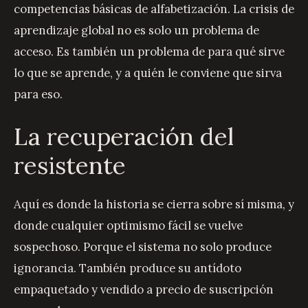
competencias básicas de alfabetización. La crisis de
aprendizaje global no es solo un problema de
acceso. Es también un problema de para qué sirve
lo que se aprende, y a quién le conviene que sirva
para eso.
La recuperación del
resistente
Aquí es donde la historia se cierra sobre sí misma, y
donde cualquier optimismo fácil se vuelve
sospechoso. Porque el sistema no solo produce
ignorancia. También produce su antídoto
empaquetado y vendido a precio de suscripción