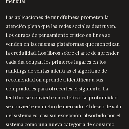
mensual.
Las aplicaciones de mindfulness prometen la
atención plena que las redes sociales destruyen.
Los cursos de pensamiento crítico en línea se
venden en las mismas plataformas que monetizan
la credulidad. Los libros sobre el arte de aprender
cada día ocupan los primeros lugares en los
rankings de ventas mientras el algoritmo de
recomendación aprende a identificar a sus
compradores para ofrecerles el siguiente. La
lentitud se convierte en estética. La profundidad
se convierte en nicho de mercado. El deseo de salir
del sistema es, casi sin excepción, absorbido por el
sistema como una nueva categoría de consumo.