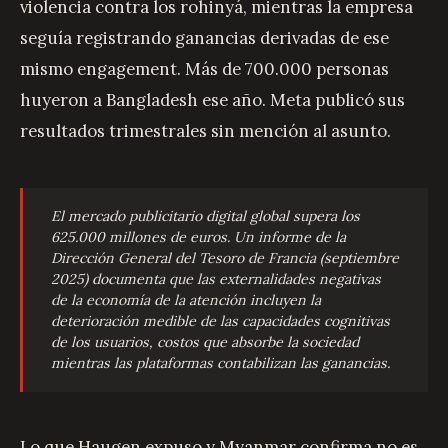
violencia contra los rohinyá, mientras la empresa
seguía registrando ganancias derivadas de ese
mismo engagement. Más de 700.000 personas
huyeron a Bangladesh ese año. Meta publicó sus
resultados trimestrales sin mención al asunto.
El mercado publicitario digital global supera los
625.000 millones de euros. Un informe de la
Dirección General del Tesoro de Francia (septiembre
2025) documenta que las externalidades negativas
de la economía de la atención incluyen la
deterioración medible de las capacidades cognitivas
de los usuarios, costos que absorbe la sociedad
mientras las plataformas contabilizan las ganancias.
Lo que Haugen expuso y Myanmar confirma no es