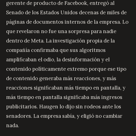
gerente de producto de Facebook, entregó al
Senado de los Estados Unidos decenas de miles de
páginas de documentos internos de la empresa. Lo
que revelaron no fue una sorpresa para nadie
dentro de Meta. La investigación propia de la
compañía confirmaba que sus algoritmos
amplificaban el odio, la desinformación y el
contenido políticamente extremo porque ese tipo
de contenido generaba más reacciones, y más
reacciones significaban más tiempo en pantalla, y
más tiempo en pantalla significaba más ingresos
publicitarios. Haugen lo dijo sin rodeos ante los
senadores. La empresa sabía, y eligió no cambiar
nada.