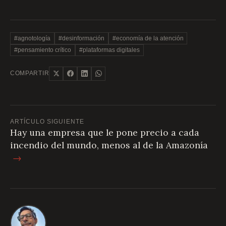
#agnotología
#desinformación
#economía de la atención
#pensamiento crítico
#plataformas digitales
COMPARTIR
ARTÍCULO SIGUIENTE
Hay una empresa que le pone precio a cada
incendio del mundo, menos al de la Amazonía
→