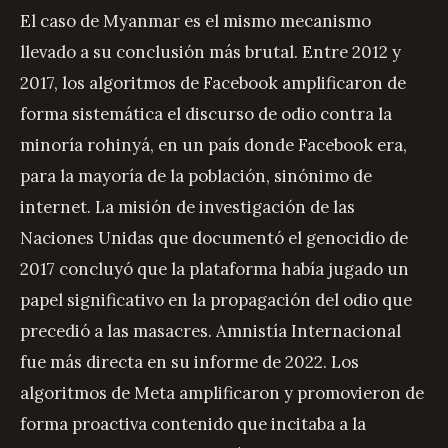
El caso de Myanmar es el mismo mecanismo
llevado a su conclusión más brutal. Entre 2012 y
2017, los algoritmos de Facebook amplificaron de
forma sistemática el discurso de odio contra la
minoría rohinyá, en un país donde Facebook era,
para la mayoría de la población, sinónimo de
internet. La misión de investigación de las
Naciones Unidas que documentó el genocidio de
2017 concluyó que la plataforma había jugado un
papel significativo en la propagación del odio que
precedió a las masacres. Amnistía Internacional
fue más directa en su informe de 2022. Los
algoritmos de Meta amplificaron y promovieron de
forma proactiva contenido que incitaba a la