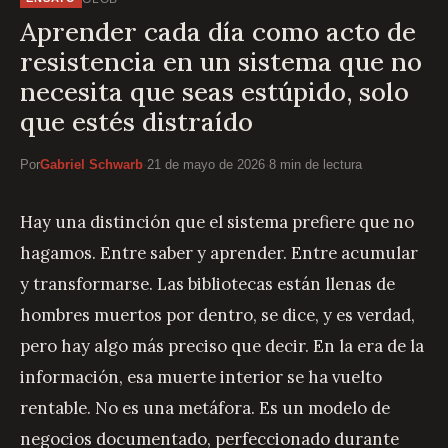
Aprender cada día como acto de
resistencia en un sistema que no
necesita que seas estúpido, solo
que estés distraído
Por
Gabriel Schwarb
·
21 de mayo de 2026
·
8 min de lectura
Hay una distinción que el sistema prefiere que no
hagamos. Entre saber y aprender. Entre acumular
y transformarse. Las bibliotecas están llenas de
hombres muertos por dentro, se dice, y es verdad,
pero hay algo más preciso que decir. En la era de la
información, esa muerte interior se ha vuelto
rentable. No es una metáfora. Es un modelo de
negocios documentado, perfeccionado durante