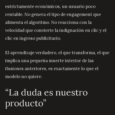
estrictamente económicos, un usuario poco
rentable. No genera el tipo de engagement que
alimenta el algoritmo. No reacciona con la
velocidad que convierte la indignación en clic y el
clic en ingreso publicitario.
El aprendizaje verdadero, el que transforma, el que
implica una pequeña muerte interior de las
ilusiones anteriores, es exactamente lo que el
modelo no quiere.
“La duda es nuestro
producto”