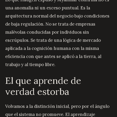
una anomalía ni un exceso puntual. Es la
arquitectura normal del negocio bajo condiciones
de baja regulación. No se trata de empresas
malévolas conducidas por individuos sin
escrúpulos. Se trata de una lógica de mercado
aplicada a la cognición humana con la misma
eficiencia con que antes se aplicó a la tierra, al
trabajo y al tiempo libre.
El que aprende de
verdad estorba
Volvamos a la distinción inicial, pero por el ángulo
que el sistema no promueve. El aprendizaje