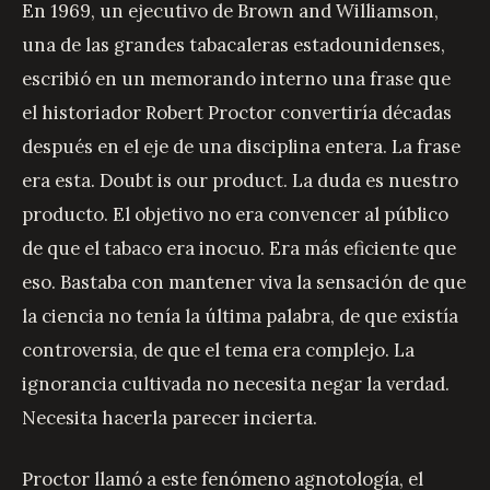
En 1969, un ejecutivo de Brown and Williamson,
una de las grandes tabacaleras estadounidenses,
escribió en un memorando interno una frase que
el historiador Robert Proctor convertiría décadas
después en el eje de una disciplina entera. La frase
era esta. Doubt is our product. La duda es nuestro
producto. El objetivo no era convencer al público
de que el tabaco era inocuo. Era más eficiente que
eso. Bastaba con mantener viva la sensación de que
la ciencia no tenía la última palabra, de que existía
controversia, de que el tema era complejo. La
ignorancia cultivada no necesita negar la verdad.
Necesita hacerla parecer incierta.
Proctor llamó a este fenómeno agnotología, el