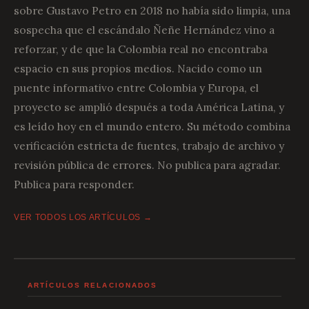
sobre Gustavo Petro en 2018 no había sido limpia, una
sospecha que el escándalo Ñeñe Hernández vino a
reforzar, y de que la Colombia real no encontraba
espacio en sus propios medios. Nacido como un
puente informativo entre Colombia y Europa, el
proyecto se amplió después a toda América Latina, y
es leído hoy en el mundo entero. Su método combina
verificación estricta de fuentes, trabajo de archivo y
revisión pública de errores. No publica para agradar.
Publica para responder.
VER TODOS LOS ARTÍCULOS →
ARTÍCULOS RELACIONADOS