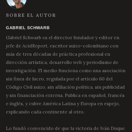
SOBRE EL AUTOR
GABRIEL SCHWARB
Gabriel Schwarb es el director fundador y editor en
jefe de AcidReport, escritor suizo-colombiano con
más de tres décadas de práctica profesional en
dirección artística, desarrollo web y periodismo de
investigación. El medio funciona como una asociación
sin fines de lucro, regulada por el artículo 60 del
Código Civil suizo, sin afiliación política, sin publicidad
y sin financiación externa. Publica en español, francés
e inglés, y cubre América Latina y Europa en espejo,
explicando cada continente al otro.
Lo fundó convencido de que la victoria de Iván Duque