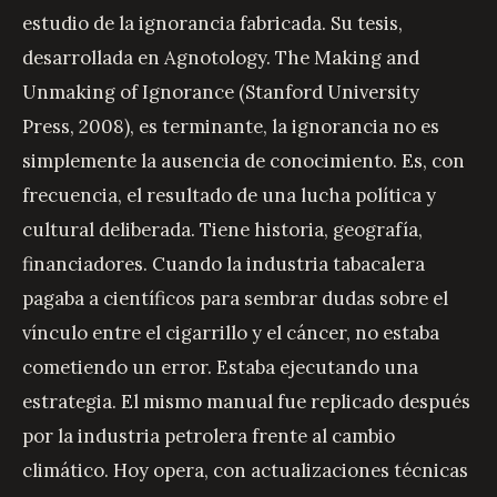
estudio de la ignorancia fabricada. Su tesis,
desarrollada en Agnotology. The Making and
Unmaking of Ignorance (Stanford University
Press, 2008), es terminante, la ignorancia no es
simplemente la ausencia de conocimiento. Es, con
frecuencia, el resultado de una lucha política y
cultural deliberada. Tiene historia, geografía,
financiadores. Cuando la industria tabacalera
pagaba a científicos para sembrar dudas sobre el
vínculo entre el cigarrillo y el cáncer, no estaba
cometiendo un error. Estaba ejecutando una
estrategia. El mismo manual fue replicado después
por la industria petrolera frente al cambio
climático. Hoy opera, con actualizaciones técnicas