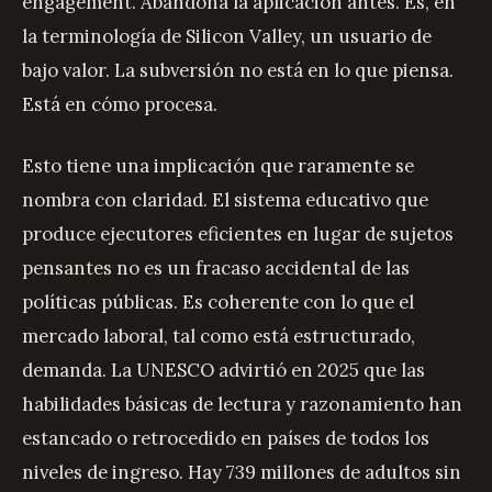
engagement. Abandona la aplicación antes. Es, en
la terminología de Silicon Valley, un usuario de
bajo valor. La subversión no está en lo que piensa.
Está en cómo procesa.
Esto tiene una implicación que raramente se
nombra con claridad. El sistema educativo que
produce ejecutores eficientes en lugar de sujetos
pensantes no es un fracaso accidental de las
políticas públicas. Es coherente con lo que el
mercado laboral, tal como está estructurado,
demanda. La UNESCO advirtió en 2025 que las
habilidades básicas de lectura y razonamiento han
estancado o retrocedido en países de todos los
niveles de ingreso. Hay 739 millones de adultos sin