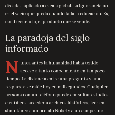
décadas, aplicado a escala global. La ignorancia no
es el vacío que queda cuando falla la educación. Es,
con frecuencia, el producto que se vende.
La paradoja del siglo
informado
N
unca antes la humanidad había tenido
acceso a tanto conocimiento en tan poco
tiempo. La distancia entre una pregunta y una
respuesta se mide hoy en milisegundos. Cualquier
persona con un teléfono puede consultar estudios
científicos, acceder a archivos históricos, leer en
simultáneo a un premio Nobel y a un campesino