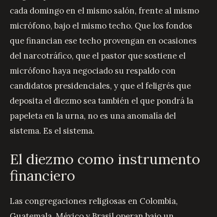
cada domingo en el mismo salón, frente al mismo
micrófono, bajo el mismo techo. Que los fondos
que financian ese techo provengan en ocasiones
del narcotráfico, que el pastor que sostiene el
micrófono haya negociado su respaldo con
candidatos presidenciales, y que el feligrés que
deposita el diezmo sea también el que pondrá la
papeleta en la urna, no es una anomalía del
sistema. Es el sistema.
El diezmo como instrumento
financiero
Las congregaciones religiosas en Colombia,
Guatemala, México y Brasil operan bajo un