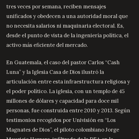
tres veces por semana, reciben mensajes
unificados y obedecen a una autoridad moral que
no necesita salarios ni maquinaria electoral. Es,
desde el punto de vista de la ingeniería política, el
activo más eficiente del mercado.
En Guatemala, el caso del pastor Carlos “Cash
Luna” y la Iglesia Casa de Dios ilustró la
articulación entre esta infraestructura religiosa y
el poder político. La iglesia, con un templo de 45
millones de dólares y capacidad para doce mil
personas, fue construida entre 2010 y 2013. Según
testimonios recogidos por Univisión en “Los
Magnates de Dios”, el piloto colombiano Jorge