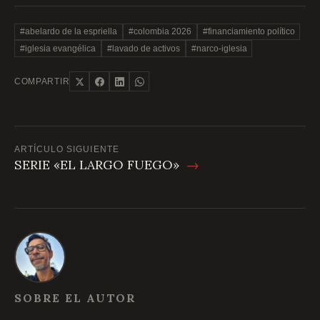
#abelardo de la espriella
#colombia 2026
#financiamiento político
#iglesia evangélica
#lavado de activos
#narco-iglesia
COMPARTIR
ARTÍCULO SIGUIENTE
SERIE «EL LARGO FUEGO»
→
SOBRE EL AUTOR