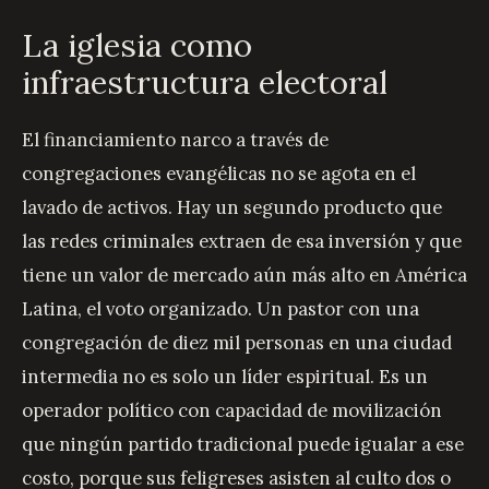
La iglesia como
infraestructura electoral
El financiamiento narco a través de
congregaciones evangélicas no se agota en el
lavado de activos. Hay un segundo producto que
las redes criminales extraen de esa inversión y que
tiene un valor de mercado aún más alto en América
Latina, el voto organizado. Un pastor con una
congregación de diez mil personas en una ciudad
intermedia no es solo un líder espiritual. Es un
operador político con capacidad de movilización
que ningún partido tradicional puede igualar a ese
costo, porque sus feligreses asisten al culto dos o