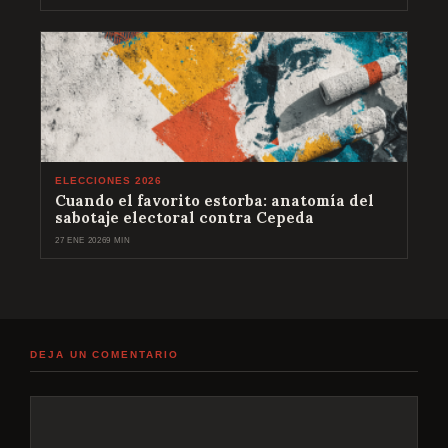
ELECCIONES 2026
Cuando el favorito estorba: anatomía del
sabotaje electoral contra Cepeda
27 ENE 2026
9 MIN
DEJA UN COMENTARIO
Comentario