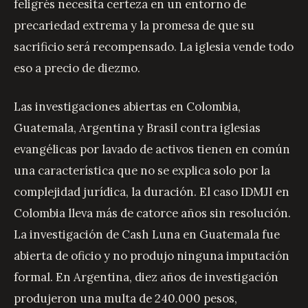
feligrés necesita certeza en un entorno de
precariedad extrema y la promesa de que su
sacrificio será recompensado. La iglesia vende todo
eso a precio de diezmo.
Las investigaciones abiertas en Colombia,
Guatemala, Argentina y Brasil contra iglesias
evangélicas por lavado de activos tienen en común
una característica que no se explica solo por la
complejidad jurídica, la duración. El caso IDMJI en
Colombia lleva más de catorce años sin resolución.
La investigación de Cash Luna en Guatemala fue
abierta de oficio y no produjo ninguna imputación
formal. En Argentina, diez años de investigación
produjeron una multa de 240.000 pesos,