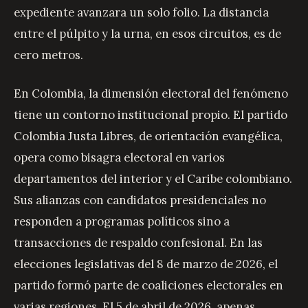
expediente avanzara un solo folio. La distancia
entre el púlpito y la urna, en esos circuitos, es de
cero metros.
En Colombia, la dimensión electoral del fenómeno
tiene un contorno institucional propio. El partido
Colombia Justa Libres, de orientación evangélica,
opera como bisagra electoral en varios
departamentos del interior y el Caribe colombiano.
Sus alianzas con candidatos presidenciales no
responden a programas políticos sino a
transacciones de respaldo confesional. En las
elecciones legislativas del 8 de marzo de 2026, el
partido formó parte de coaliciones electorales en
varias regiones. El 5 de abril de 2026, apenas