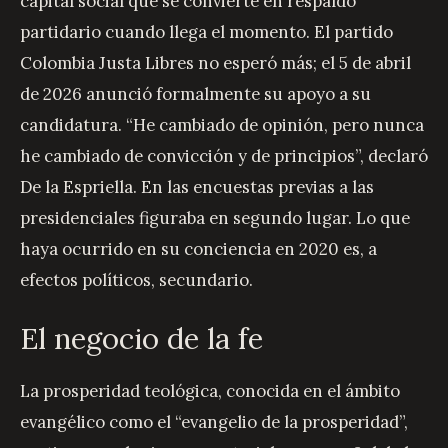
capital social que se convierte en respaldo
partidario cuando llega el momento. El partido
Colombia Justa Libres no esperó más; el 5 de abril
de 2026 anunció formalmente su apoyo a su
candidatura. “He cambiado de opinión, pero nunca
he cambiado de convicción y de principios”, declaró
De la Espriella. En las encuestas previas a las
presidenciales figuraba en segundo lugar. Lo que
haya ocurrido en su conciencia en 2020 es, a
efectos políticos, secundario.
El negocio de la fe
La prosperidad teológica, conocida en el ámbito
evangélico como el “evangelio de la prosperidad”,