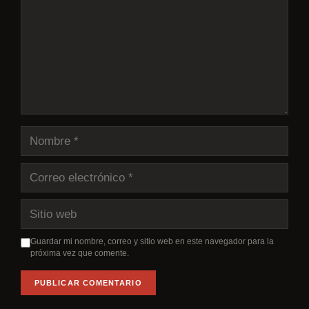
Nombre
Correo
electrónico
Sitio
web
Guardar mi nombre, correo y sitio web en este navegador para la
próxima vez que comente.