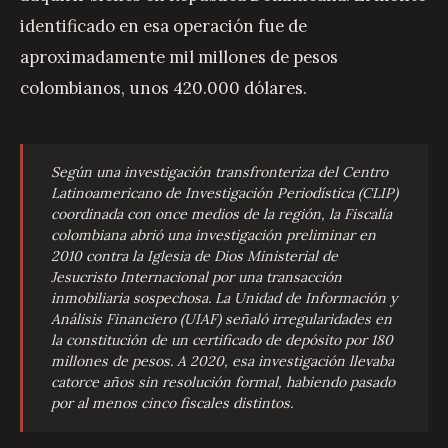
identificado en esa operación fue de
aproximadamente mil millones de pesos
colombianos, unos 420.000 dólares.
Según una investigación transfronteriza del Centro
Latinoamericano de Investigación Periodística (CLIP)
coordinada con once medios de la región, la Fiscalía
colombiana abrió una investigación preliminar en
2010 contra la Iglesia de Dios Ministerial de
Jesucristo Internacional por una transacción
inmobiliaria sospechosa. La Unidad de Información y
Análisis Financiero (UIAF) señaló irregularidades en
la constitución de un certificado de depósito por 180
millones de pesos. A 2020, esa investigación llevaba
catorce años sin resolución formal, habiendo pasado
por al menos cinco fiscales distintos.