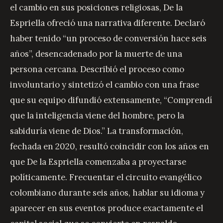
el cambio en sus posiciones religiosas, De la
Espriella ofreció una narrativa diferente. Declaró
haber tenido “un proceso de conversión hace seis
años”, desencadenado por la muerte de una
persona cercana. Describió el proceso como
involuntario y sintetizó el cambio con una frase
que su equipo difundió extensamente, “Comprendí
que la inteligencia viene del hombre, pero la
sabiduría viene de Dios.” La transformación,
fechada en 2020, resultó coincidir con los años en
que De la Espriella comenzaba a proyectarse
políticamente. Frecuentar el circuito evangélico
colombiano durante seis años, hablar su idioma y
aparecer en sus eventos produce exactamente el