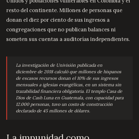
Unidos y poblaciones vulnerables en Colombia y el
resto del continente. Millones de personas que
donan el diez por ciento de sus ingresos a
congregaciones que no publican balances ni
someten sus cuentas a auditorías independientes.
La investigación de Univisión publicada en
diciembre de 2018 calculó que millones de hispanos
de escasos recursos donan el 10% de sus ingresos
mensuales a iglesias evangélicas, en un sistema sin
trazabilidad financiera obligatoria. El templo Casa de
Dios de Cash Luna en Guatemala, con capacidad para
12.000 personas, tuvo un costo de construcción
declarado de 45 millones de dólares.
La impunidad como