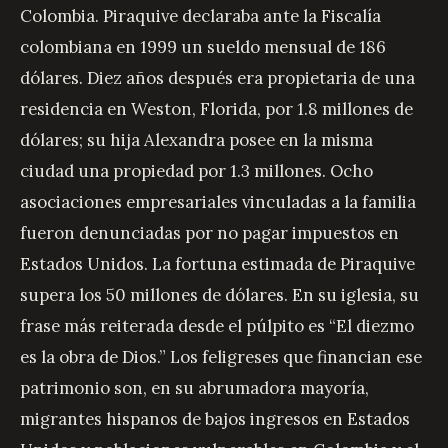
Colombia. Piraquive declaraba ante la Fiscalía
colombiana en 1999 un sueldo mensual de 186
dólares. Diez años después era propietaria de una
residencia en Weston, Florida, por 1.8 millones de
dólares; su hija Alexandra posee en la misma
ciudad una propiedad por 1.3 millones. Ocho
asociaciones empresariales vinculadas a la familia
fueron denunciadas por no pagar impuestos en
Estados Unidos. La fortuna estimada de Piraquive
supera los 50 millones de dólares. En su iglesia, su
frase más reiterada desde el púlpito es “El diezmo
es la obra de Dios.” Los feligreses que financian ese
patrimonio son, en su abrumadora mayoría,
migrantes hispanos de bajos ingresos en Estados