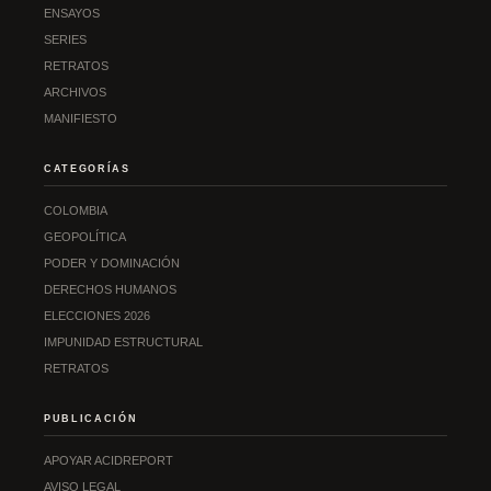
ENSAYOS
SERIES
RETRATOS
ARCHIVOS
MANIFIESTO
CATEGORÍAS
COLOMBIA
GEOPOLÍTICA
PODER Y DOMINACIÓN
DERECHOS HUMANOS
ELECCIONES 2026
IMPUNIDAD ESTRUCTURAL
RETRATOS
PUBLICACIÓN
APOYAR ACIDREPORT
AVISO LEGAL