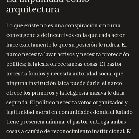
arquitectura
Lo que existe no es una conspiración sino una
convergencia de incentivos en la que cada actor
hace exactamente lo que su posición le indica. El
narco necesita lavar activos y necesita protección
política; la iglesia ofrece ambas cosas. El pastor
necesita fondos y necesita autoridad social que
ninguna institución laica puede darle; el narco
ofrece los primeros y la feligresía masiva le da la
segunda. El político necesita votos organizados y
legitimidad moral en comunidades donde el Estado
tiene presencia mínima; el pastor entrega ambas
cosas a cambio de reconocimiento institucional. El