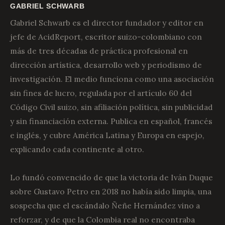
GABRIEL SCHWARB
Gabriel Schwarb es el director fundador y editor en
jefe de AcidReport, escritor suizo-colombiano con
más de tres décadas de práctica profesional en
dirección artística, desarrollo web y periodismo de
investigación. El medio funciona como una asociación
sin fines de lucro, regulada por el artículo 60 del
Código Civil suizo, sin afiliación política, sin publicidad
y sin financiación externa. Publica en español, francés
e inglés, y cubre América Latina y Europa en espejo,
explicando cada continente al otro.
Lo fundó convencido de que la victoria de Iván Duque
sobre Gustavo Petro en 2018 no había sido limpia, una
sospecha que el escándalo Ñeñe Hernández vino a
reforzar, y de que la Colombia real no encontraba