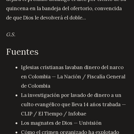
quincena en la bandeja del ofertorio, convencida
de que Dios le devolverá el doble…
G.S.
Fuentes
Iglesias cristianas lavaban dinero del narco
en Colombia — La Nación / Fiscalía General
de Colombia
La investigación por lavado de dinero a un
culto evangélico que lleva 14 años trabada —
CLIP / El Tiempo / Infobae
Los magnates de Dios — Univisión
Cómo el crimen organizado ha explotado