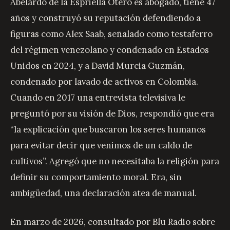
Abelardo de la Espriella Otero es abogado, tiene 47
años y construyó su reputación defendiendo a
figuras como Alex Saab, señalado como testaferro
del régimen venezolano y condenado en Estados
Unidos en 2024, y a David Murcia Guzmán,
condenado por lavado de activos en Colombia.
Cuando en 2017 una entrevista televisiva le
preguntó por su visión de Dios, respondió que era
“la explicación que buscaron los seres humanos
para evitar decir que venimos de un caldo de
cultivos”. Agregó que no necesitaba la religión para
definir su comportamiento moral. Era, sin
ambigüedad, una declaración atea de manual.
En marzo de 2026, consultado por Blu Radio sobre