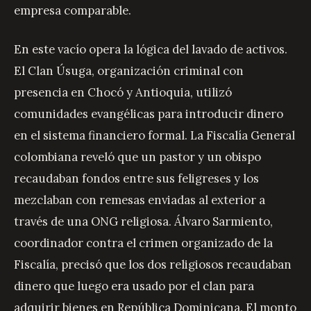
empresa comparable.
En este vacío opera la lógica del lavado de activos.
El Clan Úsuga, organización criminal con
presencia en Chocó y Antioquia, utilizó
comunidades evangélicas para introducir dinero
en el sistema financiero formal. La Fiscalía General
colombiana reveló que un pastor y un obispo
recaudaban fondos entre sus feligreses y los
mezclaban con remesas enviadas al exterior a
través de una ONG religiosa. Álvaro Sarmiento,
coordinador contra el crimen organizado de la
Fiscalía, precisó que los dos religiosos recaudaban
dinero que luego era usado por el clan para
adquirir bienes en República Dominicana. El monto