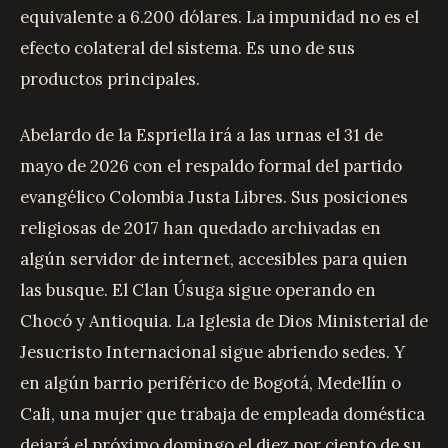
equivalente a 6.200 dólares. La impunidad no es el
efecto colateral del sistema. Es uno de sus
productos principales.
Abelardo de la Espriella irá a las urnas el 31 de
mayo de 2026 con el respaldo formal del partido
evangélico Colombia Justa Libres. Sus posiciones
religiosas de 2017 han quedado archivadas en
algún servidor de internet, accesibles para quien
las busque. El Clan Úsuga sigue operando en
Chocó y Antioquia. La Iglesia de Dios Ministerial de
Jesucristo Internacional sigue abriendo sedes. Y
en algún barrio periférico de Bogotá, Medellín o
Cali, una mujer que trabaja de empleada doméstica
dejará el próximo domingo el diez por ciento de su