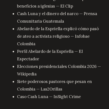
beneficios a iglesias — El Clip
Cash Luna y el dinero del narco — Prensa
Comunitaria Guatemala
Abelardo de la Espriella explicó cómo pasó
de ateo a activista religioso — Infobae
Colombia
Perfil Abelardo de la Espriella — El
Espectador
Elecciones presidenciales Colombia 2026 —
Wikipedia
Siete poderosos pastores que pesan en
Colombia — Las2Orillas
Caso Cash Luna — InSight Crime