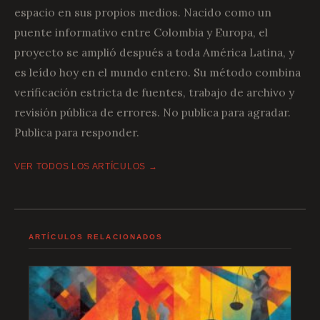
espacio en sus propios medios. Nacido como un
puente informativo entre Colombia y Europa, el
proyecto se amplió después a toda América Latina, y
es leído hoy en el mundo entero. Su método combina
verificación estricta de fuentes, trabajo de archivo y
revisión pública de errores. No publica para agradar.
Publica para responder.
VER TODOS LOS ARTÍCULOS →
ARTÍCULOS RELACIONADOS