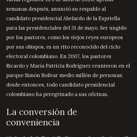
semanas después, anunció su respaldo al
candidato presidencial Abelardo de la Espriella
para las presidenciales del 31 de mayo. Ser ungido
por los pastores, como los viejos reyes europeos
por sus obispos, es un rito reconocido del ciclo
electoral colombiano. En 2007, los pastores
Ricardo y María Patricia Rodríguez reunieron en el
parque Simón Bolívar medio millón de personas;
desde entonces, todo candidato presidencial
colombiano ha peregrinado a sus oficinas.
La conversión de
conveniencia