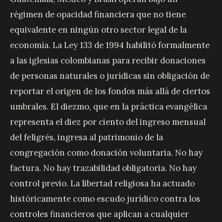
régimen de opacidad financiera que no tiene
equivalente en ningún otro sector legal de la
economía. La Ley 133 de 1994 habilitó formalmente
a las iglesias colombianas para recibir donaciones
de personas naturales o jurídicas sin obligación de
reportar el origen de los fondos más allá de ciertos
umbrales. El diezmo, que en la práctica evangélica
representa el diez por ciento del ingreso mensual
del feligrés, ingresa al patrimonio de la
congregación como donación voluntaria. No hay
factura. No hay trazabilidad obligatoria. No hay
control previo. La libertad religiosa ha actuado
históricamente como escudo jurídico contra los
controles financieros que aplican a cualquier