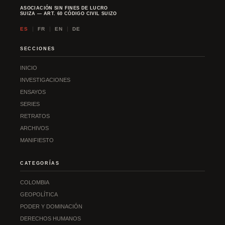
ASOCIACIÓN SIN FINES DE LUCRO
SUIZA — ART. 60 CÓDIGO CIVIL SUIZO
ES
FR
EN
DE
SECCIONES
INICIO
INVESTIGACIONES
ENSAYOS
SERIES
RETRATOS
ARCHIVOS
MANIFIESTO
CATEGORÍAS
COLOMBIA
GEOPOLÍTICA
PODER Y DOMINACIÓN
DERECHOS HUMANOS