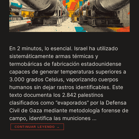
En 2 minutos, lo esencial. Israel ha utilizado
sistemáticamente armas térmicas y
termobáricas de fabricación estadounidense
capaces de generar temperaturas superiores a
3.000 grados Celsius, vaporizando cuerpos
humanos sin dejar rastros identificables. Este
texto documenta los 2.842 palestinos
clasificados como “evaporados” por la Defensa
Civil de Gaza mediante metodología forense de
campo, identifica las municiones …
CONTINUAR LEYENDO →