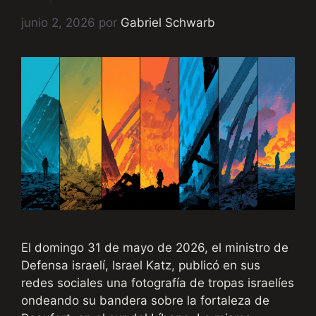
junio 2, 2026
por
Gabriel Schwarb
El domingo 31 de mayo de 2026, el ministro de
Defensa israelí, Israel Katz, publicó en sus
redes sociales una fotografía de tropas israelíes
ondeando su bandera sobre la fortaleza de