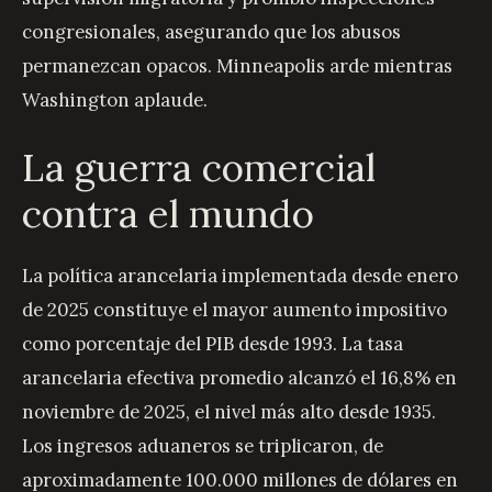
congresionales, asegurando que los abusos
permanezcan opacos. Minneapolis arde mientras
Washington aplaude.
La guerra comercial
contra el mundo
La política arancelaria implementada desde enero
de 2025 constituye el mayor aumento impositivo
como porcentaje del PIB desde 1993. La tasa
arancelaria efectiva promedio alcanzó el 16,8% en
noviembre de 2025, el nivel más alto desde 1935.
Los ingresos aduaneros se triplicaron, de
aproximadamente 100.000 millones de dólares en