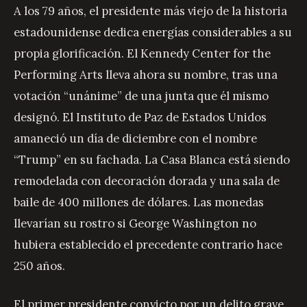
A los 79 años, el presidente más viejo de la historia
estadounidense dedica energías considerables a su
propia glorificación. El Kennedy Center for the
Performing Arts lleva ahora su nombre, tras una
votación “unánime” de una junta que él mismo
designó. El Instituto de Paz de Estados Unidos
amaneció un día de diciembre con el nombre
“Trump” en su fachada. La Casa Blanca está siendo
remodelada con decoración dorada y una sala de
baile de 400 millones de dólares. Las monedas
llevarían su rostro si George Washington no
hubiera establecido el precedente contrario hace
250 años.
El primer presidente convicto por un delito grave