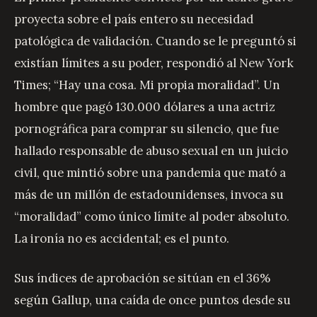
proyecta sobre el país entero su necesidad
patológica de validación. Cuando se le preguntó si
existían límites a su poder, respondió al New York
Times; “Hay una cosa. Mi propia moralidad”. Un
hombre que pagó 130.000 dólares a una actriz
pornográfica para comprar su silencio, que fue
hallado responsable de abuso sexual en un juicio
civil, que mintió sobre una pandemia que mató a
más de un millón de estadounidenses, invoca su
“moralidad” como único límite al poder absoluto.
La ironía no es accidental; es el punto.
Sus índices de aprobación se sitúan en el 36%
según Gallup, una caída de once puntos desde su