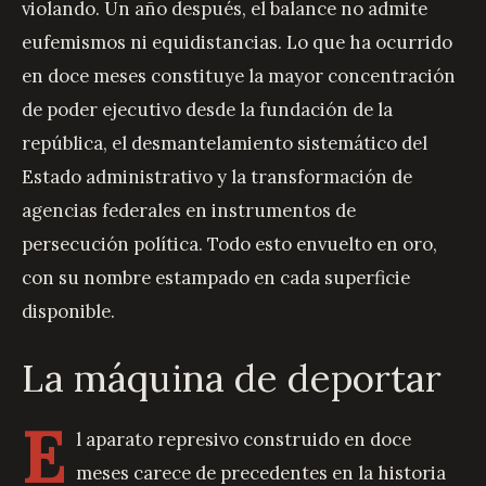
violando. Un año después, el balance no admite
eufemismos ni equidistancias. Lo que ha ocurrido
en doce meses constituye la mayor concentración
de poder ejecutivo desde la fundación de la
república, el desmantelamiento sistemático del
Estado administrativo y la transformación de
agencias federales en instrumentos de
persecución política. Todo esto envuelto en oro,
con su nombre estampado en cada superficie
disponible.
La máquina de deportar
E
l aparato represivo construido en doce
meses carece de precedentes en la historia