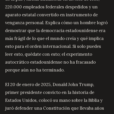
220.000 empleados federales despedidos y un
aparato estatal convertido en instrumento de
venganza personal. Explica cómo un hombre logró
demostrar que la democracia estadounidense era
más frágil de lo que el mundo creía y qué implica
esto para el orden internacional. Si solo puedes
leer esto, quédate con esto; el experimento
autocrático estadounidense no ha fracasado
porque aún no ha terminado.
El 20 de enero de 2025, Donald John Trump,
primer presidente convicto en la historia de
Estados Unidos, colocó su mano sobre la Biblia y
juró defender una Constitución que llevaba años