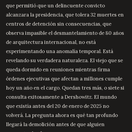
que permitió que un delincuente convicto
alcanzara la presidencia, que tolera 32 muertes en
centros de detención sin consecuencias, que
observa impasible el desmantelamiento de 80 años
de arquitectura internacional, no está
experimentando una anomalía temporal. Está
revelando su verdadera naturaleza. El viejo que se
queda dormido en reuniones mientras firma
órdenes ejecutivas que afectan a millones cumple
hoy un año en el cargo. Quedan tres más, o siete si
consulta exitosamente a Dershowitz. El mundo
que existía antes del 20 de enero de 2025 no
volverá. La pregunta ahora es qué tan profundo
llegará la demolición antes de que alguien