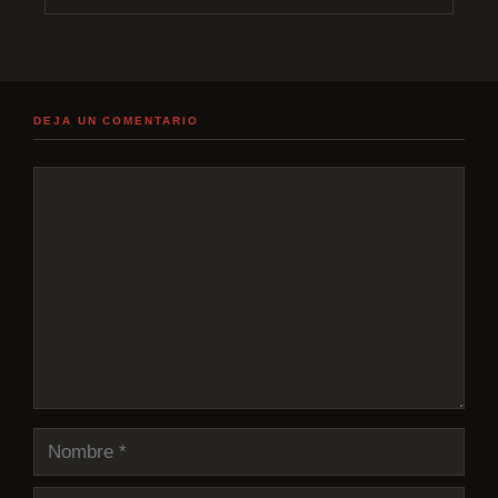
DEJA UN COMENTARIO
Comentario
Nombre