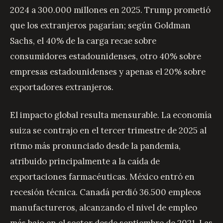
2024 a 300.000 millones en 2025. Trump prometió
que los extranjeros pagarían; según Goldman
Sachs, el 40% de la carga recae sobre
consumidores estadounidenses, otro 40% sobre
empresas estadounidenses y apenas el 20% sobre
exportadores extranjeros.
El impacto global resulta mensurable. La economía
suiza se contrajo en el tercer trimestre de 2025 al
ritmo más pronunciado desde la pandemia,
atribuido principalmente a la caída de
exportaciones farmacéuticas. México entró en
recesión técnica. Canadá perdió 36.500 empleos
manufactureros, alcanzando el nivel de empleo