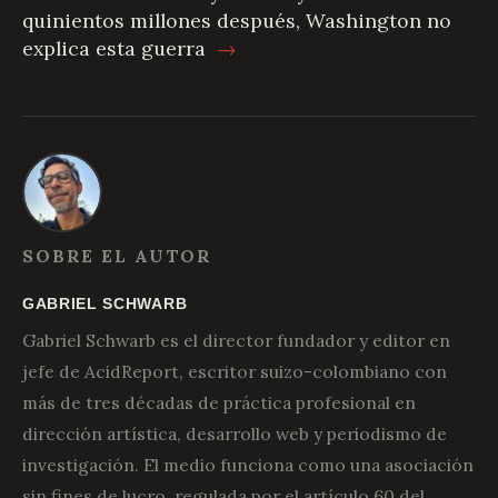
quinientos millones después, Washington no
explica esta guerra
→
SOBRE EL AUTOR
GABRIEL SCHWARB
Gabriel Schwarb es el director fundador y editor en
jefe de AcidReport, escritor suizo-colombiano con
más de tres décadas de práctica profesional en
dirección artística, desarrollo web y periodismo de
investigación. El medio funciona como una asociación
sin fines de lucro, regulada por el artículo 60 del