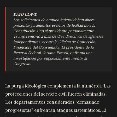
DATO CLAVE
Los solicitantes de empleo federal deben ahora
presentar juramentos escritos de lealtad no a la
Constitución sino al presidente personalmente.
Trump removió a más de diez directivos de agencias
independientes y cerró la Oficina de Protección
Financiera del Consumidor. El presidente de la
Reserva Federal, Jerome Powell, enfrenta una
investigación por supuestamente mentir al
Congreso.
La purga ideológica complementa la numérica. Las
protecciones del servicio civil fueron eliminadas.
Los departamentos considerados “demasiado
progresistas” enfrentan ataques sistemáticos. El