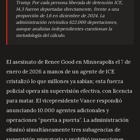
Trump. Por cada persona liberada de detención ICE,
14,3 fueron deportadas directamente, frente a una
proporción de 1,6 en diciembre de 2024. La
administración reivindica 622.000 deportaciones,
aunque analistas independientes cuestionan la
metodología del cálculo.
El asesinato de Renee Good en Minneapolis el 7 de
enero de 2026 a manos de un agente de ICE
cristalizó lo que millones ya sabían; esta fuerza
policial opera sin supervisión efectiva, con licencia
para matar. El vicepresidente Vance respondió
anunciando 10.000 agentes adicionales y
operaciones “puerta a puerta”. La administración
eliminó simultáneamente tres subagencias de
supervisión migratoria y prohibió inspecciones