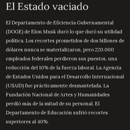
El Estado vaciado
El Departamento de Eficiencia Gubernamental
(DOGE) de Elon Musk duró lo que duró su utilidad
política. Los recortes prometidos de dos billones de
dólares nunca se materializaron, pero 220.000
empleados federales perdieron sus puestos, una
reducción del 10% de la fuerza laboral. La Agencia
de Estados Unidos para el Desarrollo Internacional
(USAID) fue prácticamente desmantelada. La
Fundación Nacional de Artes y Humanidades
perdió más de la mitad de su personal. El
Departamento de Educación sufrió recortes
superiores al 40%.