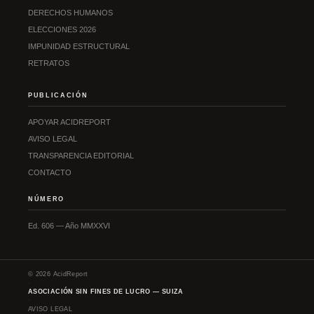
DERECHOS HUMANOS
ELECCIONES 2026
IMPUNIDAD ESTRUCTURAL
RETRATOS
PUBLICACIÓN
APOYAR ACIDREPORT
AVISO LEGAL
TRANSPARENCIA EDITORIAL
CONTACTO
NÚMERO
Ed. 606 — Año MMXXVI
© 2026 AcidReport
·
ASOCIACIÓN SIN FINES DE LUCRO — SUIZA
·
AVISO LEGAL