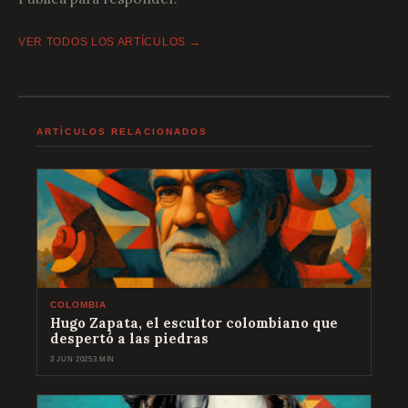
VER TODOS LOS ARTÍCULOS →
ARTÍCULOS RELACIONADOS
COLOMBIA
Hugo Zapata, el escultor colombiano que
despertó a las piedras
3 JUN 2025
3 MIN