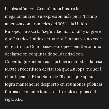
La obsesión con Groenlandia ilustra la
megalomanía en su expresión más pura. Trump
amenaza con aranceles del 30% a la Unión
Europea, invoca la “seguridad nacional” y sugiere
que Estados Unidos actuará si Dinamarca no cede
el territorio. Ocho países europeos emitieron una
declaración conjunta de solidaridad con
Copenhague, mientras la primera ministra danesa
Mette Frederiksen declaraba que Europa “no será
chantajeada”. El anciano de 79 años que apenas
logra mantenerse despierto en reuniones públicas
fantasea con anexiones territoriales dignas del
siglo XIX.