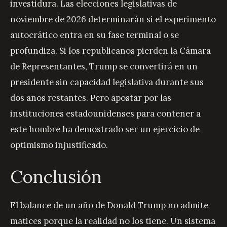
investidura. Las elecciones legislativas de
noviembre de 2026 determinarán si el experimento
autocrático entra en su fase terminal o se
profundiza. Si los republicanos pierden la Cámara
de Representantes, Trump se convertirá en un
presidente sin capacidad legislativa durante sus
dos años restantes. Pero apostar por las
instituciones estadounidenses para contener a
este hombre ha demostrado ser un ejercicio de
optimismo injustificado.
Conclusión
El balance de un año de Donald Trump no admite
matices porque la realidad no los tiene. Un sistema