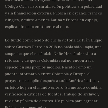
Código Civil suizo, sin afiliación política, sin publicidad
y sin financiación externa. Publica en español, francés
e inglés, y cubre América Latina y Europa en espejo,
explicando cada continente al otro.
Lo fundó convencido de que la victoria de Iván Duque
sobre Gustavo Petro en 2018 no había sido limpia, una
sospecha que el escándalo Ñeñe Hernández vino a
reforzar, y de que la Colombia real no encontraba
espacio en sus propios medios. Nacido como un
puente informativo entre Colombia y Europa, el
proyecto se amplió después a toda América Latina, y
es leído hoy en el mundo entero. Su método combina
verificación estricta de fuentes, trabajo de archivo y
revisión pública de errores. No publica para agradar.
Publica para responder.