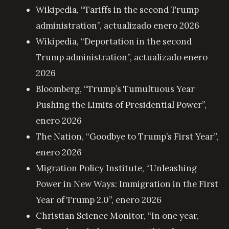
Wikipedia, “Tariffs in the second Trump
administration”, actualizado enero 2026
Wikipedia, “Deportation in the second
Trump administration”, actualizado enero
2026
Bloomberg, “Trump’s Tumultuous Year
Pushing the Limits of Presidential Power”,
enero 2026
The Nation, “Goodbye to Trump’s First Year”,
enero 2026
Migration Policy Institute, “Unleashing
Power in New Ways: Immigration in the First
Year of Trump 2.0”, enero 2026
Christian Science Monitor, “In one year,