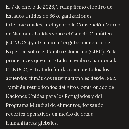
El 7 de enero de 2026, Trump firmó el retiro de
Estados Unidos de 66 organizaciones
internacionales, incluyendo la Convención Marco
de Naciones Unidas sobre el Cambio Climático
(CCNUCC) y el Grupo Intergubernamental de
Expertos sobre el Cambio Climático (GIEC). Es la
primera vez que un Estado miembro abandona la
CCNUCC, el tratado fundacional de todos los
acuerdos climáticos internacionales desde 1992.
También retiró fondos del Alto Comisionado de
Naciones Unidas para los Refugiados y del
Programa Mundial de Alimentos, forzando
recortes operativos en medio de crisis
humanitarias globales.