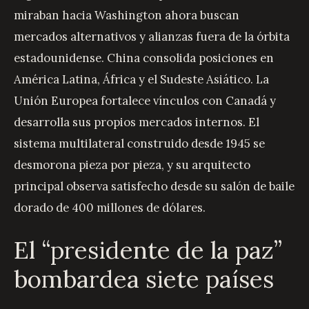
miraban hacia Washington ahora buscan
mercados alternativos y alianzas fuera de la órbita
estadounidense. China consolida posiciones en
América Latina, África y el Sudeste Asiático. La
Unión Europea fortalece vínculos con Canadá y
desarrolla sus propios mercados internos. El
sistema multilateral construido desde 1945 se
desmorona pieza por pieza, y su arquitecto
principal observa satisfecho desde su salón de baile
dorado de 400 millones de dólares.
El “presidente de la paz”
bombardea siete países