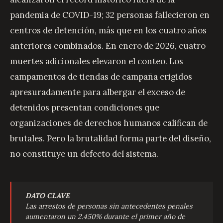
pandemia de COVID-19; 32 personas fallecieron en
centros de detención, más que en los cuatro años
anteriores combinados. En enero de 2026, cuatro
muertes adicionales elevaron el conteo. Los
campamentos de tiendas de campaña erigidos
apresuradamente para albergar el exceso de
detenidos presentan condiciones que
organizaciones de derechos humanos califican de
brutales. Pero la brutalidad forma parte del diseño,
no constituye un defecto del sistema.
DATO CLAVE
Las arrestos de personas sin antecedentes penales
aumentaron un 2.450% durante el primer año de