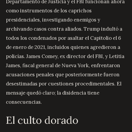
Departamento de Justicia y el FBI funcionan ahora
como instrumentos de los caprichos
presidenciales, investigando enemigos y
archivando casos contra aliados. Trump indultó a
todos los condenados por asaltar el Capitolio el 6
de enero de 2021, incluidos quienes agredieron a
policías. James Comey, ex director del FBI, y Letitia
James, fiscal general de Nueva York, enfrentaron
acusaciones penales que posteriormente fueron
desestimadas por cuestiones procedimentales. El
mensaje quedó claro; la disidencia tiene
consecuencias.
El culto dorado