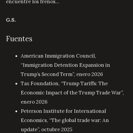
encuentre los frenos…
G.S.
Fuentes
American Immigration Council,
“Immigration Detention Expansion in
Trump’s Second Term”, enero 2026
Tax Foundation, “Trump Tariffs: The
Economic Impact of the Trump Trade War”,
enero 2026
Peterson Institute for International
Economics, “The global trade war: An
update”, octubre 2025